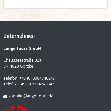
Unternehmen
Lange Tours GmbH
Chausseestraße 82a
D-14828 Görzke
Telefon: +49 (0) 3384740249
Telefax: +49 (0) 3384740343
kontakt@lange-tours.de