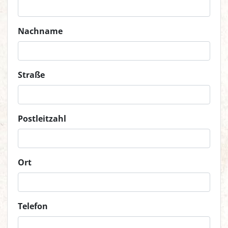
Nachname
Straße
Postleitzahl
Ort
Telefon