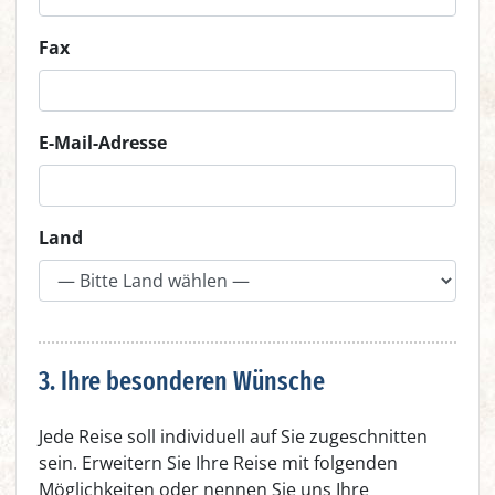
Fax
E-Mail-Adresse
Land
3. Ihre besonderen Wünsche
Jede Reise soll individuell auf Sie zugeschnitten
sein. Erweitern Sie Ihre Reise mit folgenden
Möglichkeiten oder nennen Sie uns Ihre