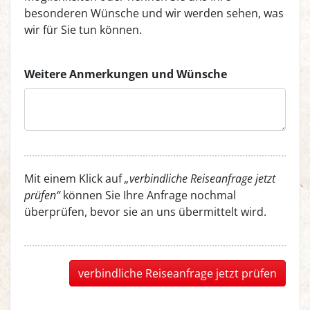
besonderen Wünsche und wir werden sehen, was
wir für Sie tun können.
Weitere Anmerkungen und Wünsche
Mit einem Klick auf
„verbindliche Reiseanfrage jetzt
prüfen“
können Sie Ihre Anfrage nochmal
überprüfen, bevor sie an uns übermittelt wird.
verbindliche Reiseanfrage jetzt prüfen