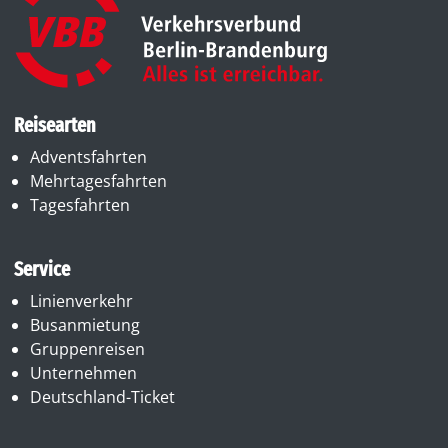
Reisearten
Adventsfahrten
Mehrtagesfahrten
Tagesfahrten
Service
Linienverkehr
Busanmietung
Gruppenreisen
Unternehmen
Deutschland-Ticket