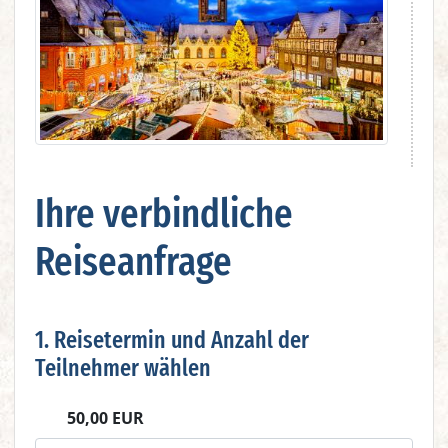
Ihre verbindliche
Reiseanfrage
1. Reisetermin und Anzahl der
Teilnehmer wählen
50,00 EUR