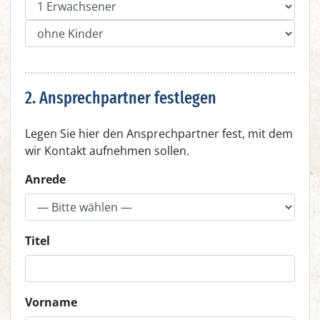
2. Ansprechpartner festlegen
Legen Sie hier den Ansprechpartner fest, mit dem
wir Kontakt aufnehmen sollen.
Anrede
Titel
Vorname